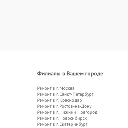
Филиалы в Вашем городе
Ремонт в г.
Москва
Ремонт в г.
Санкт-Петербург
Ремонт в г.
Краснодар
Ремонт в г.
Ростов-на-Дону
Ремонт в г.
Нижний Новгород
Ремонт в г.
Новосибирск
Ремонт в г.
Екатеринбург