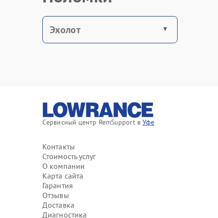
Эхолот
Сервисный центр RemSupport в
Уфе
Контакты
Стоимость услуг
О компании
Карта сайта
Гарантия
Отзывы
Доставка
Диагностика