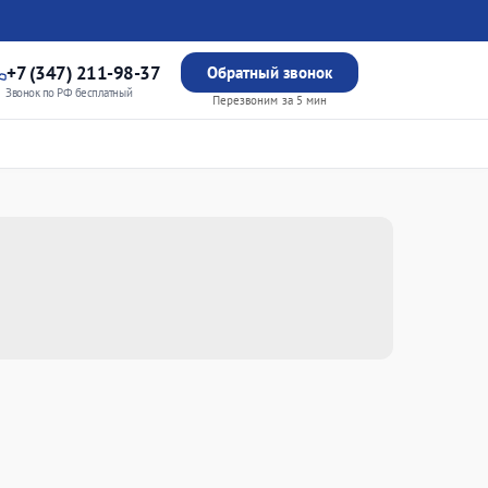
+7 (347) 211-98-37
Обратный звонок
Звонок по РФ бесплатный
Перезвоним за 5 мин