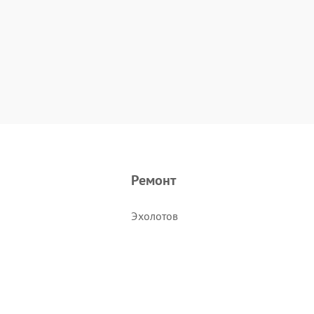
Ремонт
Эхолотов