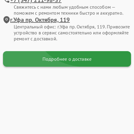
Свяжитесь с нами любым удобным способом —
поможем с ремонтом техники быстро и аккуратно.
г.Уфа пр. Октября, 119
Центральный офис: г.Уфа пр. Октября, 119. Привозите
устройство в сервис самостоятельно или оформляйте
ремонт с доставкой.
Подробнее о доставке