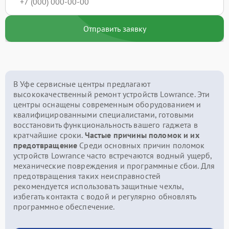
Отправить заявку
В Уфе сервисные центры предлагают
высококачественный ремонт устройств Lowrance. Эти
центры оснащены современным оборудованием и
квалифицированными специалистами, готовыми
восстановить функциональность вашего гаджета в
кратчайшие сроки.
Частые причины поломок и их
предотвращение
Среди основных причин поломок
устройств Lowrance часто встречаются водный ущерб,
механические повреждения и программные сбои. Для
предотвращения таких неисправностей
рекомендуется использовать защитные чехлы,
избегать контакта с водой и регулярно обновлять
программное обеспечение.