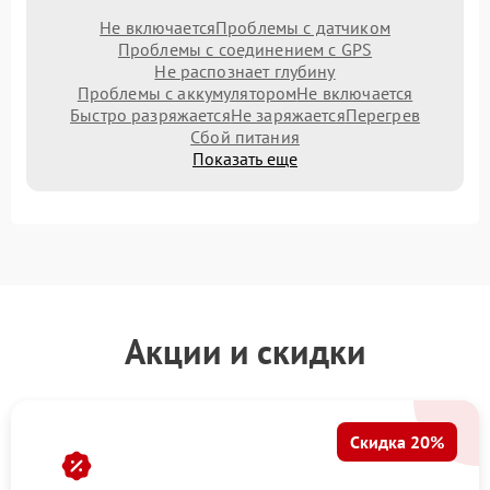
Не включается
Проблемы с датчиком
Проблемы с соединением с GPS
Не распознает глубину
Проблемы с аккумулятором
Не включается
Быстро разряжается
Не заряжается
Перегрев
Сбой питания
Показать еще
Акции и скидки
Скидка 20%