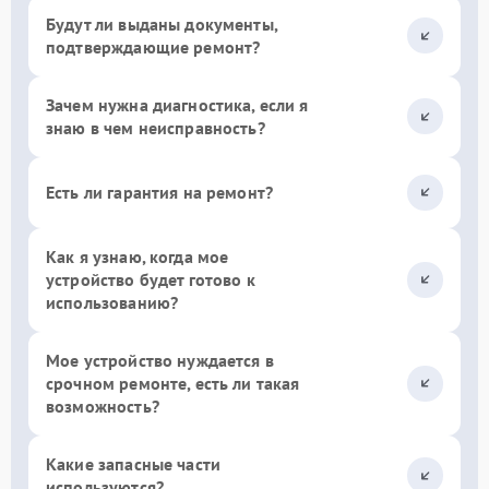
Будут ли выданы документы,
подтверждающие ремонт?
Зачем нужна диагностика, если я
знаю в чем неисправность?
Есть ли гарантия на ремонт?
Как я узнаю, когда мое
устройство будет готово к
использованию?
Мое устройство нуждается в
срочном ремонте, есть ли такая
возможность?
Какие запасные части
используются?