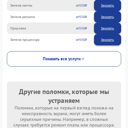
Замена лампы
550
Замена разъема
550
Прошивка
550
Замена процессора
550
Показать все услуги
Другие поломки, которые мы
устраняем
Поломки, которые на первый взгляд похожи на
неисправность экрана, могут иметь более
серьезные причины. Например, в сложных
случаях требуется ремонт платы или процессора.