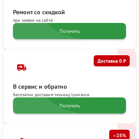
Ремонт со скидкой
при заявке на сайте
Получить
Доставка 0 ₽
В сервис и обратно
бесплатно доставим технику Lowrance
Получить
–25%