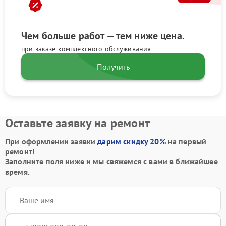
Чем больше работ — тем ниже цена.
при заказе комплексного обслуживания
Получить
Оставьте заявку на ремонт
При оформлении заявки
дарим скидку 20%
на первый
ремонт!
Заполните поля ниже и мы свяжемся с вами в ближайшее
время.