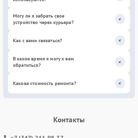
Могу ли я забрать свое
устройство через курьера?
Как с вами связаться?
В какое время я могу к вам
обратиться?
Какова стоимость ремонта?
Контакты
+7 (347) 211-98-37