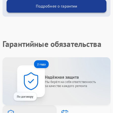
Подробнее о гарантии
Гарантийные обязательства
2 года
Надёжная защита
Мы берём на себя ответственность
за качество каждого ремонта
По договору